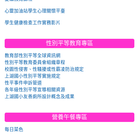
心靈加油站學生心理關懷平臺
學生健康檢查工作實務影片
性別平等教育專區
教育部性別平等全球資訊網
性別平等教育委員會組織章程
校園性侵害、性騷擾或性霸凌防治規定
上湖國小性別平等實施規定
性平事件申訴管道
各年級性別平等宣導相關資源
上湖國小友善廁所設計概念及成果
營養午餐專區
每日菜色