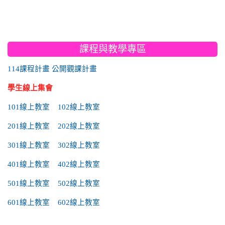
:::
課程與教學專區
114課程計畫
公開觀課計畫
學生線上集會
101線上教室
102線上教室
201線上教室
202線上教室
301線上教室
302線上教室
401線上教室
402線上教室
501線上教室
502線上教室
601線上教室
602線上教室