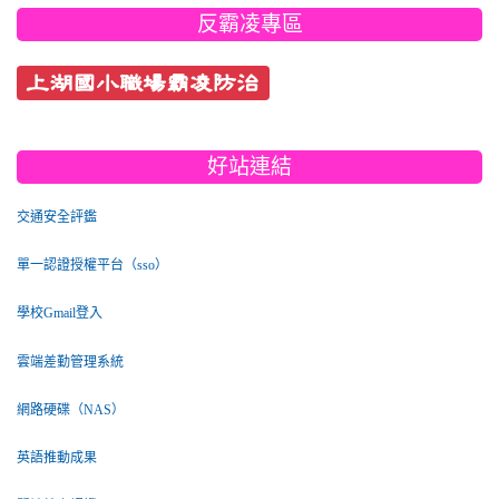
反霸凌專區
上湖國小職場霸凌防治
好站連結
交通安全評鑑
單一認證授權平台（sso）
學校Gmail登入
雲端差勤管理系統
網路硬碟（NAS）
英語推動成果