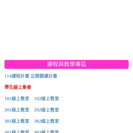
:::
課程與教學專區
114課程計畫
公開觀課計畫
學生線上集會
101線上教室
102線上教室
201線上教室
202線上教室
301線上教室
302線上教室
401線上教室
402線上教室