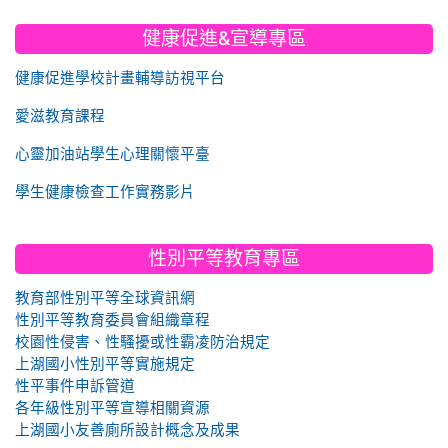
健康促進&宣導專區
健康促進學校計畫輔導訪視平台
愛滋教育課程
心靈加油站學生心理關懷平臺
學生健康檢查工作實務影片
性別平等教育專區
教育部性別平等全球資訊網
性別平等教育委員會組織章程
校園性侵害、性騷擾或性霸凌防治規定
上湖國小性別平等實施規定
性平事件申訴管道
各年級性別平等宣導相關資源
上湖國小友善廁所設計概念及成果