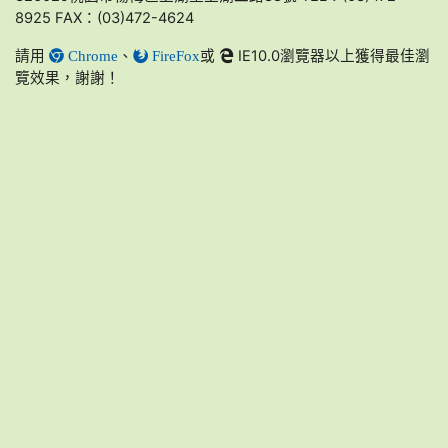
8925 FAX：(03)472-4624
請用
、
或
IE10.0瀏覽器以上獲得最佳瀏
Chrome
FireFox
覽效果，謝謝！