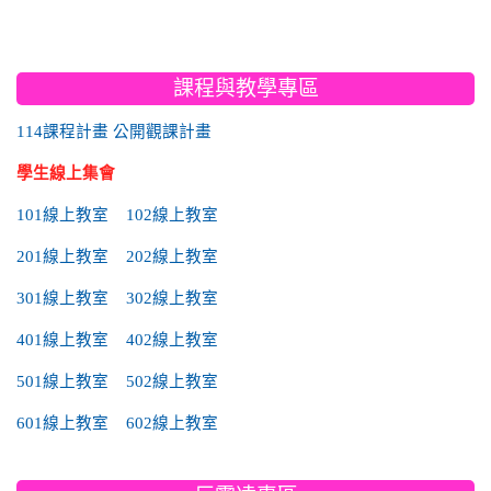
:::
課程與教學專區
114課程計畫
公開觀課計畫
學生線上集會
101線上教室
102線上教室
201線上教室
202線上教室
301線上教室
302線上教室
401線上教室
402線上教室
501線上教室
502線上教室
601線上教室
602線上教室