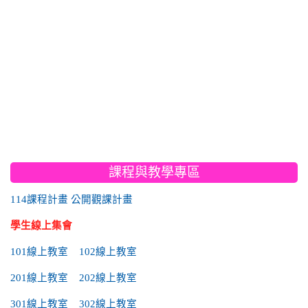
:::
課程與教學專區
114課程計畫
公開觀課計畫
學生線上集會
101線上教室
102線上教室
201線上教室
202線上教室
301線上教室
302線上教室