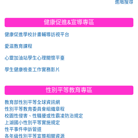
進階搜尋
健康促進&宣導專區
健康促進學校計畫輔導訪視平台
愛滋教育課程
心靈加油站學生心理關懷平臺
學生健康檢查工作實務影片
性別平等教育專區
教育部性別平等全球資訊網
性別平等教育委員會組織章程
校園性侵害、性騷擾或性霸凌防治規定
上湖國小性別平等實施規定
性平事件申訴管道
各年級性別平等宣導相關資源