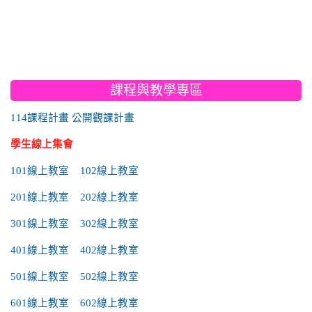
:::
課程與教學專區
114課程計畫
公開觀課計畫
學生線上集會
101線上教室
102線上教室
201線上教室
202線上教室
301線上教室
302線上教室
401線上教室
402線上教室
501線上教室
502線上教室
601線上教室
602線上教室