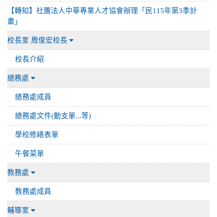
【轉知】社團法人中華專業人才協會辦理「民115年第3季計
畫」
校長室 周俊宏校長
校長介紹
總務處
總務處成員
總務處文件(動支單...等)
學校修繕表單
午餐菜單
教務處
教務處成員
輔導室