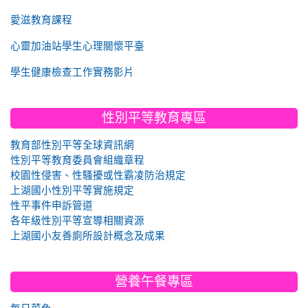
愛滋教育課程
心靈加油站學生心理關懷平臺
學生健康檢查工作實務影片
性別平等教育專區
教育部性別平等全球資訊網
性別平等教育委員會組織章程
校園性侵害、性騷擾或性霸凌防治規定
上湖國小性別平等實施規定
性平事件申訴管道
各年級性別平等宣導相關資源
上湖國小友善廁所設計概念及成果
營養午餐專區