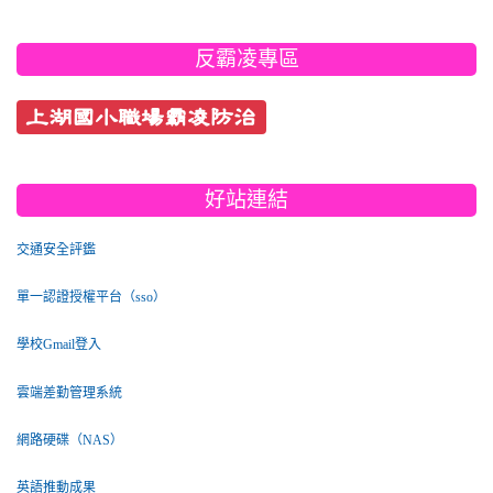
反霸凌專區
上湖國小職場霸凌防治
好站連結
交通安全評鑑
單一認證授權平台（sso）
學校Gmail登入
雲端差勤管理系統
網路硬碟（NAS）
英語推動成果